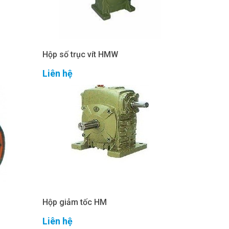
Hộp số trục vít HMW
Liên hệ
Hộp giảm tốc HM
Liên hệ