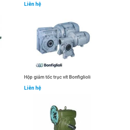
Liên hệ
Hộp giảm tốc trục vít Bonfiglioli
Liên hệ