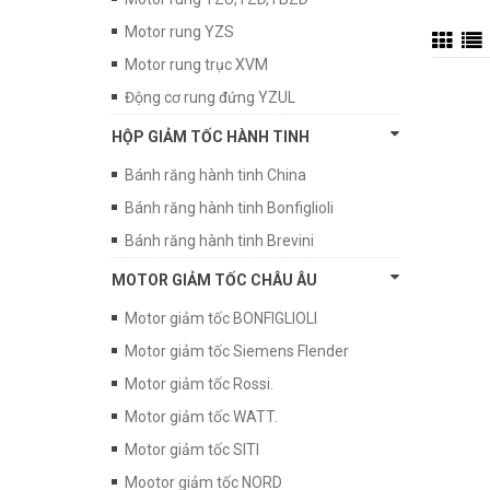
Motor rung YZS
Motor rung trục XVM
Động cơ rung đứng YZUL
HỘP GIẢM TỐC HÀNH TINH
Bánh răng hành tinh China
Bánh răng hành tinh Bonfiglioli
Bánh răng hành tinh Brevini
MOTOR GIẢM TỐC CHÂU ÂU
Motor giảm tốc BONFIGLIOLI
Motor giảm tốc Siemens Flender
Motor giảm tốc Rossi.
Motor giảm tốc WATT.
Motor giảm tốc SITI
Mootor giảm tốc NORD