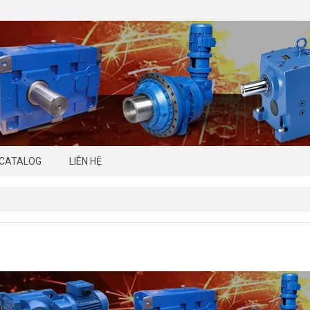
CATALOG
LIÊN HỆ