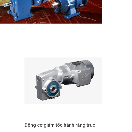
Động cơ giảm tốc bánh răng trục vít Nord