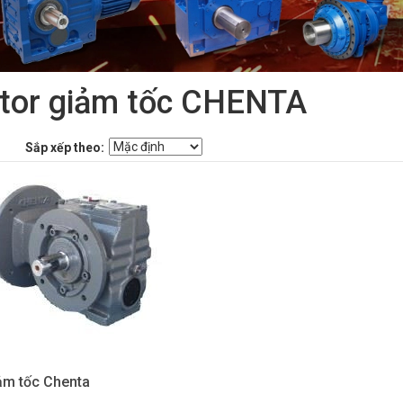
tor giảm tốc CHENTA
Sắp xếp theo:
ảm tốc Chenta