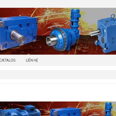
CATALOG
LIÊN HỆ