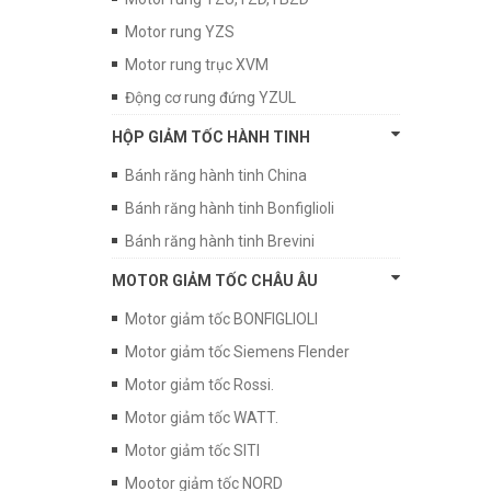
Motor rung YZS
Motor rung trục XVM
Động cơ rung đứng YZUL
HỘP GIẢM TỐC HÀNH TINH
Bánh răng hành tinh China
Bánh răng hành tinh Bonfiglioli
Bánh răng hành tinh Brevini
MOTOR GIẢM TỐC CHÂU ÂU
Motor giảm tốc BONFIGLIOLI
Motor giảm tốc Siemens Flender
Motor giảm tốc Rossi.
Motor giảm tốc WATT.
Motor giảm tốc SITI
Mootor giảm tốc NORD