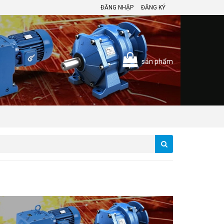
ĐĂNG NHẬP
ĐĂNG KÝ
sản phẩm